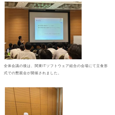
全体会議の後は、関東ITソフトウェア組合の会場にて立食形
式での懇親会が開催されました。