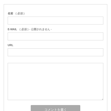
名前
( 必須 )
E-MAIL
( 必須 ) - 公開されません -
URL