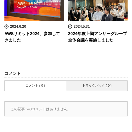
2024.6.20
2024.5.31
AWSサミット2024、参加して
2024年度上期アンサーグループ
きました
全体会議を実施しました
コメント
コメント ( 0 )
トラックバック ( 0 )
この記事へのコメントはありません。