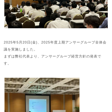
2025年5月20日(金)、2025年度上期アンサーグループ全体会
議を実施しました。
まずは弊社代表より、アンサーグループ経営方針の発表で
す。