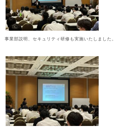
事業部説明、セキュリティ研修も実施いたしました。