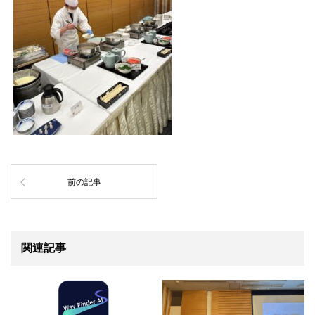
前の記事
関連記事