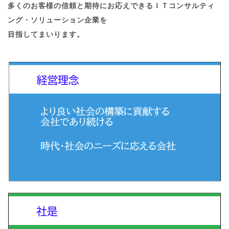
多くのお客様の信頼と期待にお応えできるＩＴコンサルティ
ング・ソリューション企業を
目指してまいります。