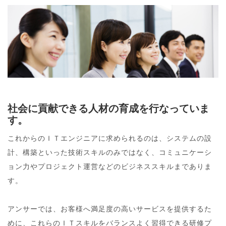
社会に貢献できる人材の育成を行なっていま
す。
これからのＩＴエンジニアに求められるのは、システムの設
計、構築といった技術スキルのみではなく、コミュニケーシ
ョン力やプロジェクト運営などのビジネススキルまでありま
す。
アンサーでは、お客様へ満足度の高いサービスを提供するた
めに、これらのＩＴスキルをバランスよく習得できる研修プ