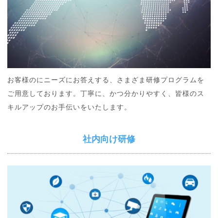
お客様のにニーズにお答えする、さまざま研修プログラムを
ご用意しております。丁寧に、かつ分かりやすく、皆様のス
キルアップのお手伝いをいたします。
社内向け研修