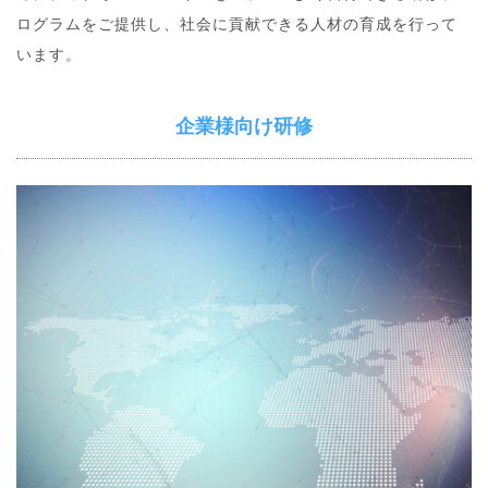
ログラムをご提供し、社会に貢献できる人材の育成を行って
います。
企業様向け研修