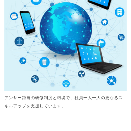
アンサー独自の研修制度と環境で、社員一人一人の更なるス
キルアップを支援しています。