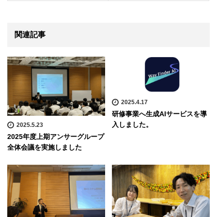
関連記事
2025.4.17
研修事業へ生成AIサービスを導
入しました。
2025.5.23
2025年度上期アンサーグループ
全体会議を実施しました