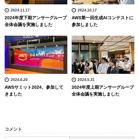
2024.11.17
2024.10.17
2024年度下期アンサーグループ
AWS第一回生成AIコンテストに
全体会議を実施しました
参加しました
2024.6.20
2024.5.31
AWSサミット2024、参加して
2024年度上期アンサーグループ
きました
全体会議を実施しました
コメント