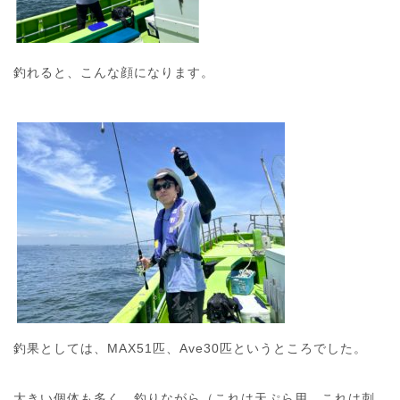
釣れると、こんな顔になります。
釣果としては、MAX51匹、Ave30匹というところでした。
大きい個体も多く、釣りながら（これは天ぷら用、これは刺