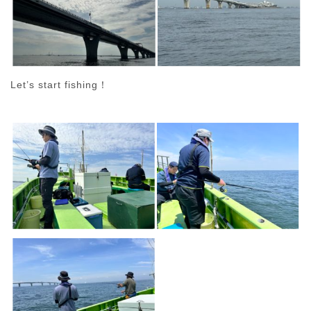
Let’s start fishing！