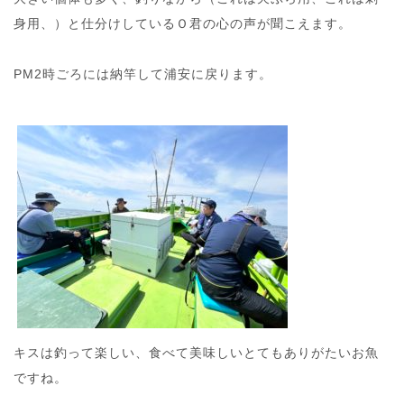
身用、）と仕分けしているＯ君の心の声が聞こえます。
PM2時ごろには納竿して浦安に戻ります。
キスは釣って楽しい、食べて美味しいとてもありがたいお魚
ですね。