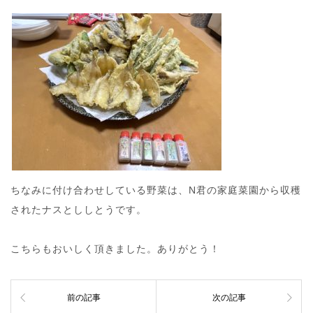
ちなみに付け合わせしている野菜は、N君の家庭菜園から収穫
されたナスとししとうです。
こちらもおいしく頂きました。ありがとう！
前の記事
次の記事