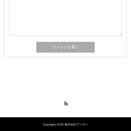
RSS
Copyright 2026 株式会社アンサー