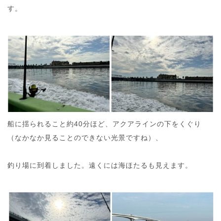
す。
船に揺られること約40分ほど、アクアラインの下をくぐり
（なかなか見ることのできない光景ですね）、
釣り場に到着しました。遠くには海ほたるも見えます。