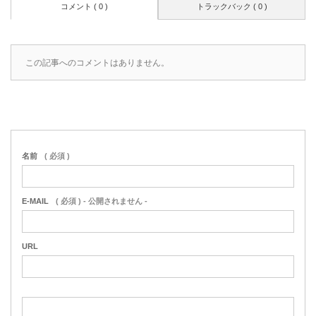
コメント ( 0 )
トラックバック ( 0 )
この記事へのコメントはありません。
名前
( 必須 )
E-MAIL
( 必須 ) - 公開されません -
URL