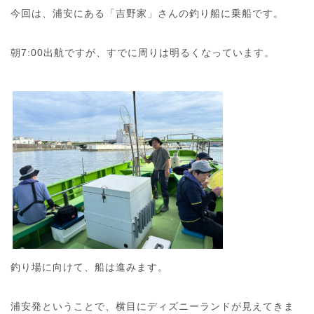
今回は、浦安にある「吉野家」さんの釣り船に乗船です。
朝7:00出航ですが、すでに周りは明るくなっています。
釣り場に向けて、船は進みます。
浦安発ということで、横目にディズニーランドが見えてきま