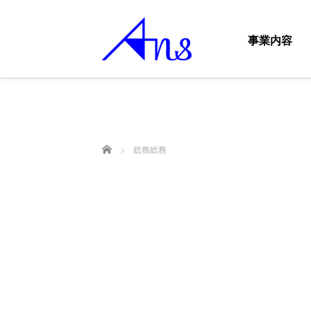
事業内容
ホーム
総務総務