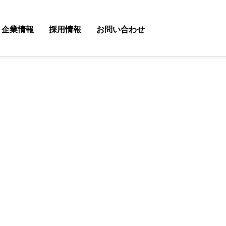
企業情報
採用情報
お問い合わせ